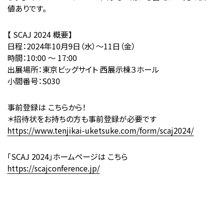
値ありです。
【 SCAJ 2024 概要】
日程：2024年10月9日（水）～11日（金）
時間：10:00 ～ 17:00
出展場所：東京ビッグサイト 西展示棟３ホール
小間番号：S030
事前登録は こちらから！
＊招待状をお持ちの方も事前登録が必要です
https://www.tenjikai-uketsuke.com/form/scaj2024/
「SCAJ 2024」ホームページは こちら
https://scajconference.jp/