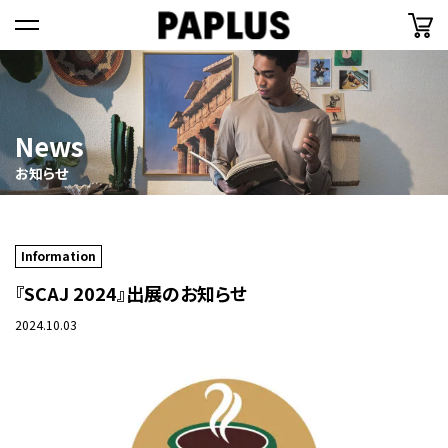
=
News
お知らせ
Information
『SCAJ 2024』出展のお知らせ
2024.10.03