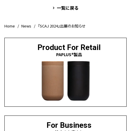
一覧に戻る
Home
News
『SCAJ 2024』出展のお知らせ
Product For Retail
PAPLUS®製品
For Business