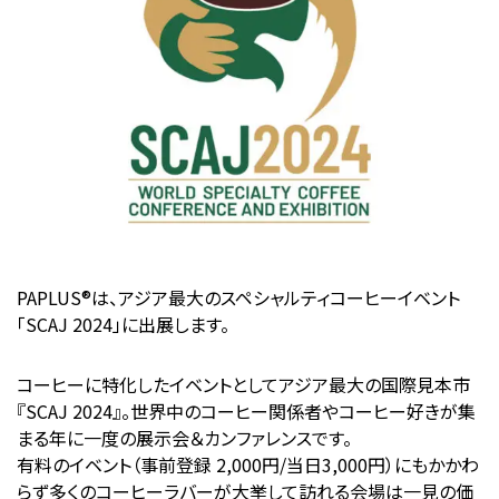
PAPLUS®は、アジア最大のスペシャルティコーヒーイベント
「SCAJ 2024」に出展します。
コーヒーに特化したイベントとしてアジア最大の国際見本市
『SCAJ 2024』。世界中のコーヒー関係者やコーヒー好きが集
まる年に一度の展示会＆カンファレンスです。
有料のイベント（事前登録 2,000円/当日3,000円）にもかかわ
らず多くのコーヒーラバーが大挙して訪れる会場は一見の価