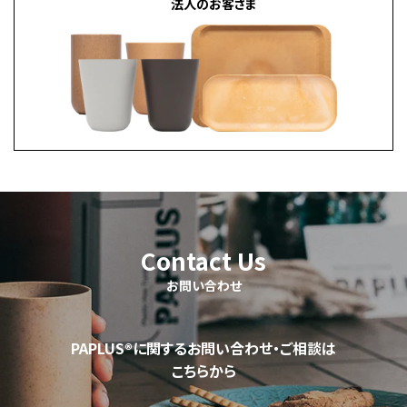
法人のお客さま
Contact Us
お問い合わせ
PAPLUS®に関するお問い合わせ・ご相談は
こちらから