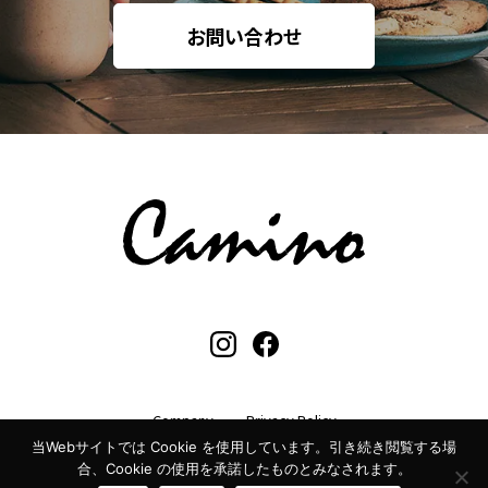
お問い合わせ
Company
Privacy Policy
当Webサイトでは Cookie を使用しています。引き続き閲覧する場
© CAMINO Co., Ltd. ALL RIGHTS RESERVED.
合、Cookie の使用を承諾したものとみなされます。