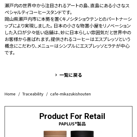
瀬戸内の世界中から注目されるアートの島、直島にある小さなス
ペシャルティコーヒースタンドです。
岡山県瀬戸内市に本拠を置くキノシタショウテンとのパートナーシ
ップにより実現しました。 日本の小さな物置小屋をリノベーション
した入口が少々低い店舗は、妙に日本らしい雰囲気だと世界中の
お客様から喜ばれます。提供されるコーヒーはエスプレッソという
概念にこだわり、メニューはシンプルにエスプレッソとラテが中心
です。
一覧に戻る
Home
Traceability
cafe-mikazukishouten
Product For Retail
PAPLUS®製品