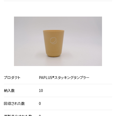
1
プロダクト
PAPLUS®スタッキングタンブラー
納入数
10
回収された数
0