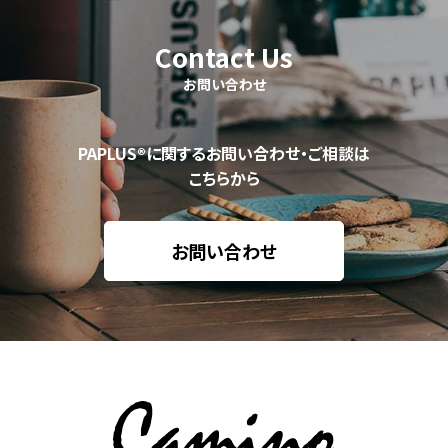
Contact Us
お問い合わせ
PAPLUS®に関するお問い合わせ・ご相談は
こちらから
お問い合わせ