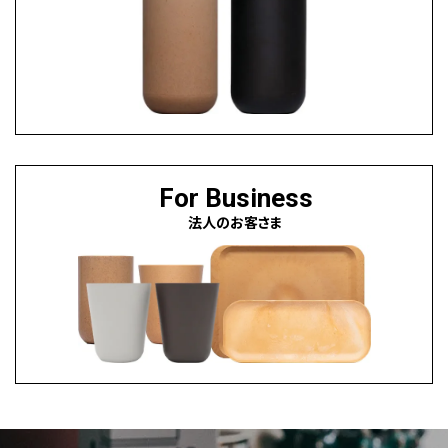
For Business
法人のお客さま